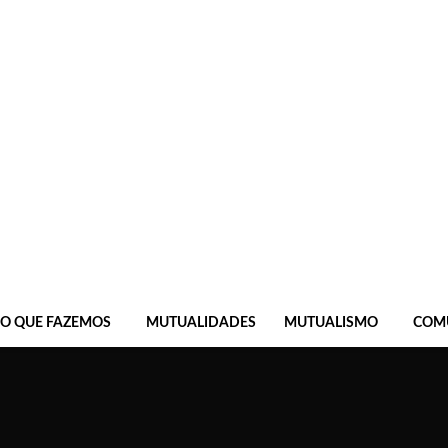
O QUE FAZEMOS
MUTUALIDADES
MUTUALISMO
COM