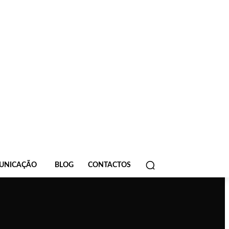
UNICAÇÃO
BLOG
CONTACTOS