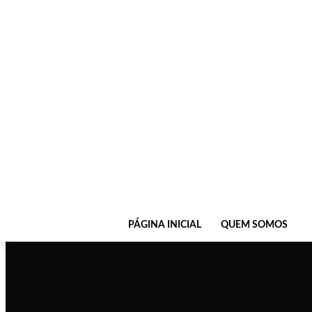
PÁGINA INICIAL
QUEM SOMOS